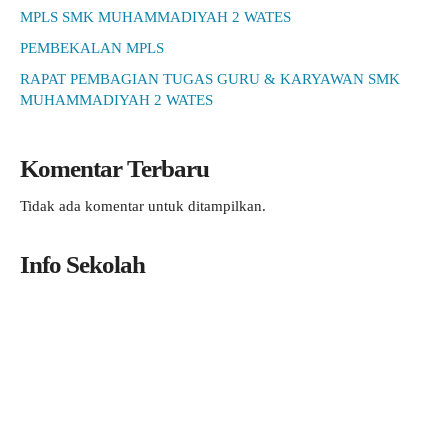
MPLS SMK MUHAMMADIYAH 2 WATES
PEMBEKALAN MPLS
RAPAT PEMBAGIAN TUGAS GURU & KARYAWAN SMK
MUHAMMADIYAH 2 WATES
Komentar Terbaru
Tidak ada komentar untuk ditampilkan.
Info Sekolah