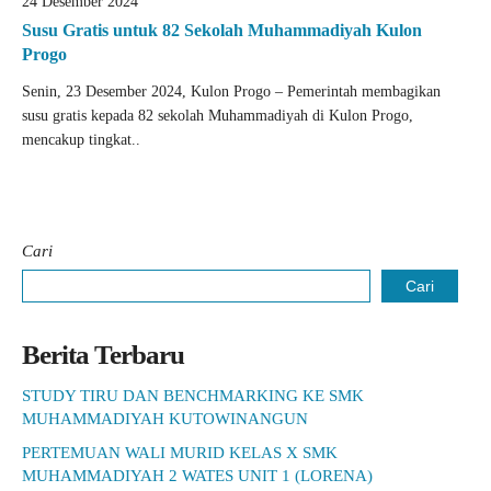
24 Desember 2024
Susu Gratis untuk 82 Sekolah Muhammadiyah Kulon
Progo
Senin, 23 Desember 2024, Kulon Progo – Pemerintah membagikan
susu gratis kepada 82 sekolah Muhammadiyah di Kulon Progo,
mencakup tingkat..
Cari
Cari
Berita Terbaru
STUDY TIRU DAN BENCHMARKING KE SMK
MUHAMMADIYAH KUTOWINANGUN
PERTEMUAN WALI MURID KELAS X SMK
MUHAMMADIYAH 2 WATES UNIT 1 (LORENA)