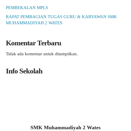
PEMBEKALAN MPLS
RAPAT PEMBAGIAN TUGAS GURU & KARYAWAN SMK
MUHAMMADIYAH 2 WATES
Komentar Terbaru
Tidak ada komentar untuk ditampilkan.
Info Sekolah
SMK Muhammadiyah 2 Wates