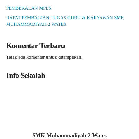
PEMBEKALAN MPLS
RAPAT PEMBAGIAN TUGAS GURU & KARYAWAN SMK
MUHAMMADIYAH 2 WATES
Komentar Terbaru
Tidak ada komentar untuk ditampilkan.
Info Sekolah
SMK Muhammadiyah 2 Wates