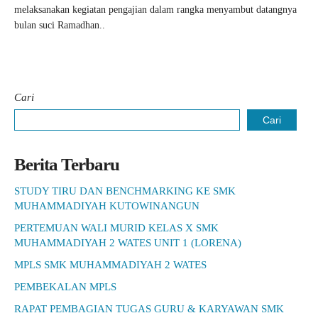
melaksanakan kegiatan pengajian dalam rangka menyambut datangnya
bulan suci Ramadhan..
Cari
Cari
Berita Terbaru
STUDY TIRU DAN BENCHMARKING KE SMK
MUHAMMADIYAH KUTOWINANGUN
PERTEMUAN WALI MURID KELAS X SMK
MUHAMMADIYAH 2 WATES UNIT 1 (LORENA)
MPLS SMK MUHAMMADIYAH 2 WATES
PEMBEKALAN MPLS
RAPAT PEMBAGIAN TUGAS GURU & KARYAWAN SMK