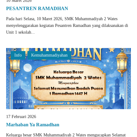
10 Maret 2026
PESANTREN RAMADHAN
Pada hari Selasa, 10 Maret 2026, SMK Muhammadiyah 2 Wates
menyelenggarakan kegiatan Pesantren Ramadhan yang dilaksanakan di
Unit 1 sekolah...
Info
Kemuhammadiyahan
17 Februari 2026
Marhaban Ya Ramadhan
Keluarga besar SMK Muhammadiyah 2 Wates mengucapkan Selamat