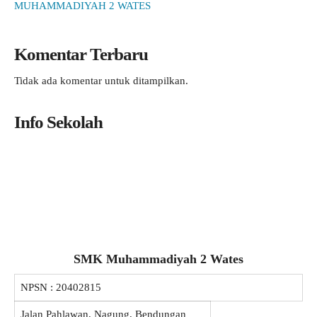
MUHAMMADIYAH 2 WATES
Komentar Terbaru
Tidak ada komentar untuk ditampilkan.
Info Sekolah
SMK Muhammadiyah 2 Wates
NPSN :
20402815
Jalan Pahlawan, Nagung, Bendungan