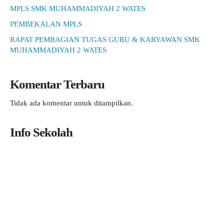
MPLS SMK MUHAMMADIYAH 2 WATES
PEMBEKALAN MPLS
RAPAT PEMBAGIAN TUGAS GURU & KARYAWAN SMK
MUHAMMADIYAH 2 WATES
Komentar Terbaru
Tidak ada komentar untuk ditampilkan.
Info Sekolah