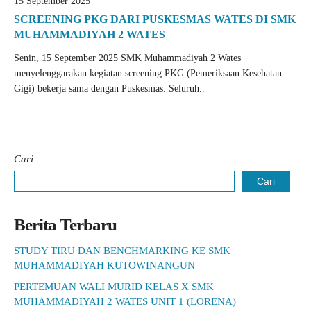
15 September 2025
SCREENING PKG DARI PUSKESMAS WATES DI SMK
MUHAMMADIYAH 2 WATES
Senin, 15 September 2025 SMK Muhammadiyah 2 Wates
menyelenggarakan kegiatan screening PKG (Pemeriksaan Kesehatan
Gigi) bekerja sama dengan Puskesmas. Seluruh..
Cari
Cari
Berita Terbaru
STUDY TIRU DAN BENCHMARKING KE SMK
MUHAMMADIYAH KUTOWINANGUN
PERTEMUAN WALI MURID KELAS X SMK
MUHAMMADIYAH 2 WATES UNIT 1 (LORENA)