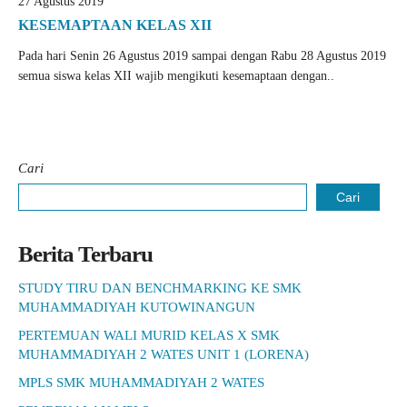
27 Agustus 2019
KESEMAPTAAN KELAS XII
Pada hari Senin 26 Agustus 2019 sampai dengan Rabu 28 Agustus 2019
semua siswa kelas XII wajib mengikuti kesemaptaan dengan..
Cari
Cari
Berita Terbaru
STUDY TIRU DAN BENCHMARKING KE SMK
MUHAMMADIYAH KUTOWINANGUN
PERTEMUAN WALI MURID KELAS X SMK
MUHAMMADIYAH 2 WATES UNIT 1 (LORENA)
MPLS SMK MUHAMMADIYAH 2 WATES