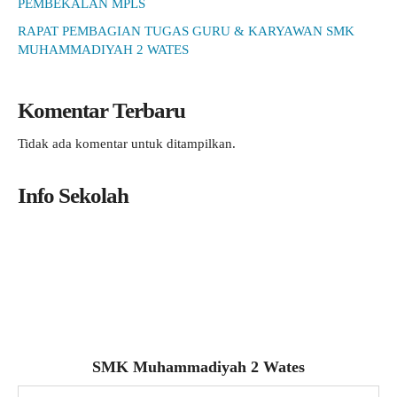
PEMBEKALAN MPLS
RAPAT PEMBAGIAN TUGAS GURU & KARYAWAN SMK
MUHAMMADIYAH 2 WATES
Komentar Terbaru
Tidak ada komentar untuk ditampilkan.
Info Sekolah
SMK Muhammadiyah 2 Wates