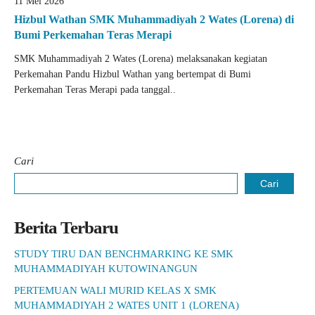
11 Mei 2026
Hizbul Wathan SMK Muhammadiyah 2 Wates (Lorena) di
Bumi Perkemahan Teras Merapi
SMK Muhammadiyah 2 Wates (Lorena) melaksanakan kegiatan
Perkemahan Pandu Hizbul Wathan yang bertempat di Bumi
Perkemahan Teras Merapi pada tanggal..
Cari
Cari
Berita Terbaru
STUDY TIRU DAN BENCHMARKING KE SMK
MUHAMMADIYAH KUTOWINANGUN
PERTEMUAN WALI MURID KELAS X SMK
MUHAMMADIYAH 2 WATES UNIT 1 (LORENA)