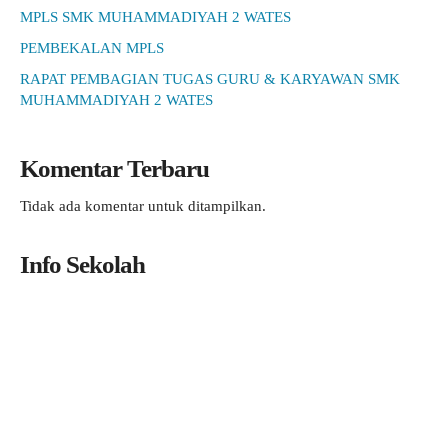
MPLS SMK MUHAMMADIYAH 2 WATES
PEMBEKALAN MPLS
RAPAT PEMBAGIAN TUGAS GURU & KARYAWAN SMK
MUHAMMADIYAH 2 WATES
Komentar Terbaru
Tidak ada komentar untuk ditampilkan.
Info Sekolah