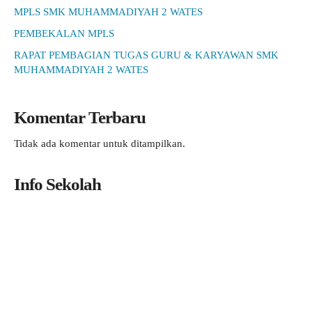
MPLS SMK MUHAMMADIYAH 2 WATES
PEMBEKALAN MPLS
RAPAT PEMBAGIAN TUGAS GURU & KARYAWAN SMK
MUHAMMADIYAH 2 WATES
Komentar Terbaru
Tidak ada komentar untuk ditampilkan.
Info Sekolah