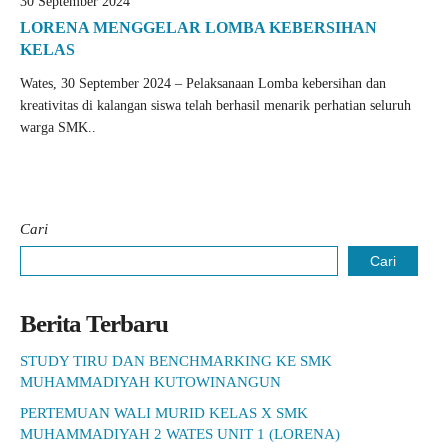
30 September 2024
LORENA MENGGELAR LOMBA KEBERSIHAN
KELAS
Wates, 30 September 2024 – Pelaksanaan Lomba kebersihan dan
kreativitas di kalangan siswa telah berhasil menarik perhatian seluruh
warga SMK..
Cari
Cari
Berita Terbaru
STUDY TIRU DAN BENCHMARKING KE SMK
MUHAMMADIYAH KUTOWINANGUN
PERTEMUAN WALI MURID KELAS X SMK
MUHAMMADIYAH 2 WATES UNIT 1 (LORENA)