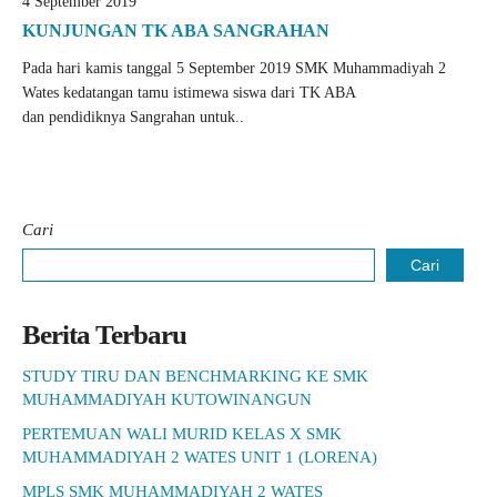
4 September 2019
KUNJUNGAN TK ABA SANGRAHAN
Pada hari kamis tanggal 5 September 2019 SMK Muhammadiyah 2
Wates kedatangan tamu istimewa siswa dari TK ABA
dan pendidiknya Sangrahan untuk..
Cari
Cari
Berita Terbaru
STUDY TIRU DAN BENCHMARKING KE SMK
MUHAMMADIYAH KUTOWINANGUN
PERTEMUAN WALI MURID KELAS X SMK
MUHAMMADIYAH 2 WATES UNIT 1 (LORENA)
MPLS SMK MUHAMMADIYAH 2 WATES