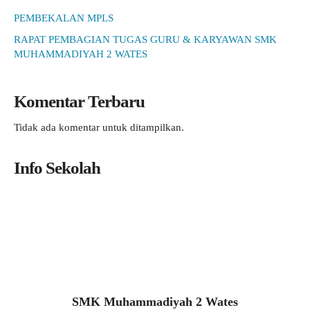
PEMBEKALAN MPLS
RAPAT PEMBAGIAN TUGAS GURU & KARYAWAN SMK
MUHAMMADIYAH 2 WATES
Komentar Terbaru
Tidak ada komentar untuk ditampilkan.
Info Sekolah
SMK Muhammadiyah 2 Wates