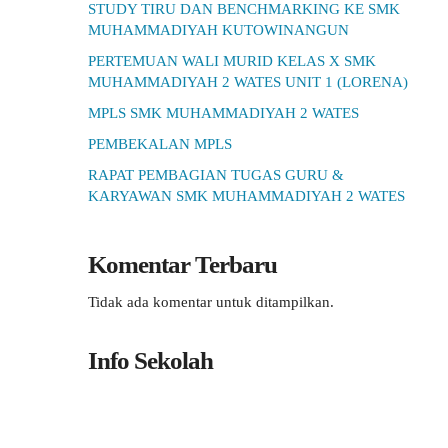
STUDY TIRU DAN BENCHMARKING KE SMK
MUHAMMADIYAH KUTOWINANGUN
PERTEMUAN WALI MURID KELAS X SMK
MUHAMMADIYAH 2 WATES UNIT 1 (LORENA)
MPLS SMK MUHAMMADIYAH 2 WATES
PEMBEKALAN MPLS
RAPAT PEMBAGIAN TUGAS GURU &
KARYAWAN SMK MUHAMMADIYAH 2 WATES
Komentar Terbaru
Tidak ada komentar untuk ditampilkan.
Info Sekolah