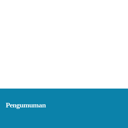
Pengumuman