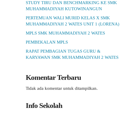
STUDY TIRU DAN BENCHMARKING KE SMK
MUHAMMADIYAH KUTOWINANGUN
PERTEMUAN WALI MURID KELAS X SMK
MUHAMMADIYAH 2 WATES UNIT 1 (LORENA)
MPLS SMK MUHAMMADIYAH 2 WATES
PEMBEKALAN MPLS
RAPAT PEMBAGIAN TUGAS GURU &
KARYAWAN SMK MUHAMMADIYAH 2 WATES
Komentar Terbaru
Tidak ada komentar untuk ditampilkan.
Info Sekolah