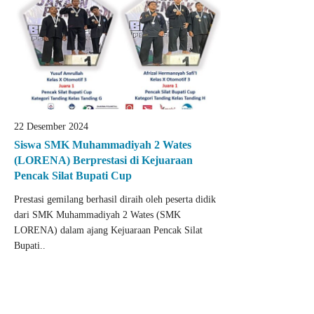
22 Desember 2024
Siswa SMK Muhammadiyah 2 Wates
(LORENA) Berprestasi di Kejuaraan
Pencak Silat Bupati Cup
Prestasi gemilang berhasil diraih oleh peserta didik
dari SMK Muhammadiyah 2 Wates (SMK
LORENA) dalam ajang Kejuaraan Pencak Silat
Bupati..