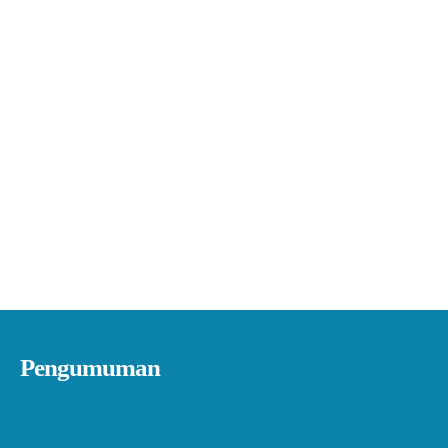
Pengumuman