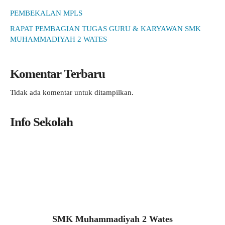
PEMBEKALAN MPLS
RAPAT PEMBAGIAN TUGAS GURU & KARYAWAN SMK
MUHAMMADIYAH 2 WATES
Komentar Terbaru
Tidak ada komentar untuk ditampilkan.
Info Sekolah
SMK Muhammadiyah 2 Wates