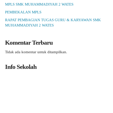
MPLS SMK MUHAMMADIYAH 2 WATES
PEMBEKALAN MPLS
RAPAT PEMBAGIAN TUGAS GURU & KARYAWAN SMK
MUHAMMADIYAH 2 WATES
Komentar Terbaru
Tidak ada komentar untuk ditampilkan.
Info Sekolah