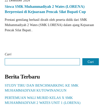
22 Desember 2024
Siswa SMK Muhammadiyah 2 Wates (LORENA)
Berprestasi di Kejuaraan Pencak Silat Bupati Cup
Prestasi gemilang berhasil diraih oleh peserta didik dari SMK
Muhammadiyah 2 Wates (SMK LORENA) dalam ajang Kejuaraan
Pencak Silat Bupati..
Cari
Cari
Berita Terbaru
STUDY TIRU DAN BENCHMARKING KE SMK
MUHAMMADIYAH KUTOWINANGUN
PERTEMUAN WALI MURID KELAS X SMK
MUHAMMADIYAH 2 WATES UNIT 1 (LORENA)