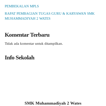
PEMBEKALAN MPLS
RAPAT PEMBAGIAN TUGAS GURU & KARYAWAN SMK
MUHAMMADIYAH 2 WATES
Komentar Terbaru
Tidak ada komentar untuk ditampilkan.
Info Sekolah
SMK Muhammadiyah 2 Wates