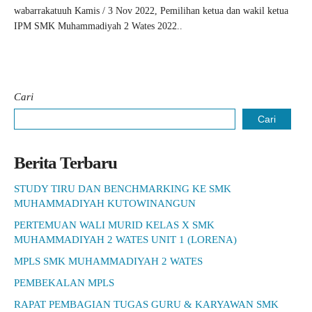
wabarrakatuuh Kamis / 3 Nov 2022, Pemilihan ketua dan wakil ketua
IPM SMK Muhammadiyah 2 Wates 2022..
Cari
Cari
Berita Terbaru
STUDY TIRU DAN BENCHMARKING KE SMK
MUHAMMADIYAH KUTOWINANGUN
PERTEMUAN WALI MURID KELAS X SMK
MUHAMMADIYAH 2 WATES UNIT 1 (LORENA)
MPLS SMK MUHAMMADIYAH 2 WATES
PEMBEKALAN MPLS
RAPAT PEMBAGIAN TUGAS GURU & KARYAWAN SMK