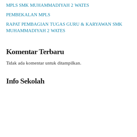
MPLS SMK MUHAMMADIYAH 2 WATES
PEMBEKALAN MPLS
RAPAT PEMBAGIAN TUGAS GURU & KARYAWAN SMK
MUHAMMADIYAH 2 WATES
Komentar Terbaru
Tidak ada komentar untuk ditampilkan.
Info Sekolah