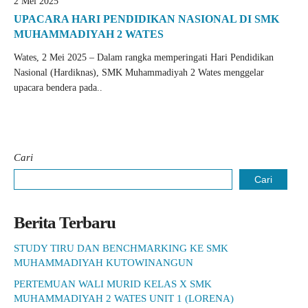
2 Mei 2025
UPACARA HARI PENDIDIKAN NASIONAL DI SMK
MUHAMMADIYAH 2 WATES
Wates, 2 Mei 2025 – Dalam rangka memperingati Hari Pendidikan
Nasional (Hardiknas), SMK Muhammadiyah 2 Wates menggelar
upacara bendera pada..
Cari
Cari
Berita Terbaru
STUDY TIRU DAN BENCHMARKING KE SMK
MUHAMMADIYAH KUTOWINANGUN
PERTEMUAN WALI MURID KELAS X SMK
MUHAMMADIYAH 2 WATES UNIT 1 (LORENA)