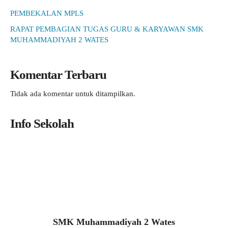
PEMBEKALAN MPLS
RAPAT PEMBAGIAN TUGAS GURU & KARYAWAN SMK
MUHAMMADIYAH 2 WATES
Komentar Terbaru
Tidak ada komentar untuk ditampilkan.
Info Sekolah
SMK Muhammadiyah 2 Wates