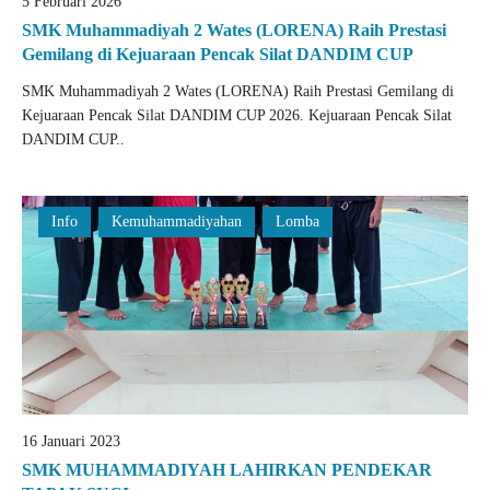
5 Februari 2026
SMK Muhammadiyah 2 Wates (LORENA) Raih Prestasi
Gemilang di Kejuaraan Pencak Silat DANDIM CUP
SMK Muhammadiyah 2 Wates (LORENA) Raih Prestasi Gemilang di
Kejuaraan Pencak Silat DANDIM CUP 2026. Kejuaraan Pencak Silat
DANDIM CUP..
Info
Kemuhammadiyahan
Lomba
16 Januari 2023
SMK MUHAMMADIYAH LAHIRKAN PENDEKAR