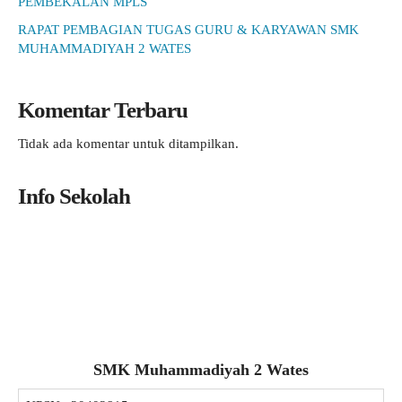
PEMBEKALAN MPLS
RAPAT PEMBAGIAN TUGAS GURU & KARYAWAN SMK
MUHAMMADIYAH 2 WATES
Komentar Terbaru
Tidak ada komentar untuk ditampilkan.
Info Sekolah
SMK Muhammadiyah 2 Wates