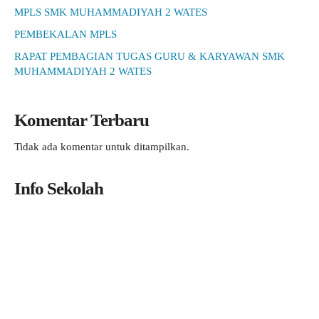
MPLS SMK MUHAMMADIYAH 2 WATES
PEMBEKALAN MPLS
RAPAT PEMBAGIAN TUGAS GURU & KARYAWAN SMK
MUHAMMADIYAH 2 WATES
Komentar Terbaru
Tidak ada komentar untuk ditampilkan.
Info Sekolah