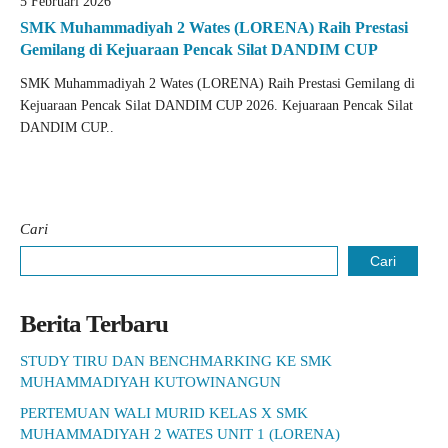
5 Februari 2026
SMK Muhammadiyah 2 Wates (LORENA) Raih Prestasi
Gemilang di Kejuaraan Pencak Silat DANDIM CUP
SMK Muhammadiyah 2 Wates (LORENA) Raih Prestasi Gemilang di
Kejuaraan Pencak Silat DANDIM CUP 2026. Kejuaraan Pencak Silat
DANDIM CUP..
Cari
Cari
Berita Terbaru
STUDY TIRU DAN BENCHMARKING KE SMK
MUHAMMADIYAH KUTOWINANGUN
PERTEMUAN WALI MURID KELAS X SMK
MUHAMMADIYAH 2 WATES UNIT 1 (LORENA)