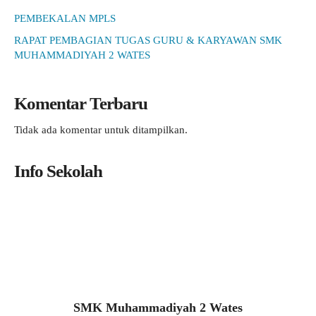
PEMBEKALAN MPLS
RAPAT PEMBAGIAN TUGAS GURU & KARYAWAN SMK
MUHAMMADIYAH 2 WATES
Komentar Terbaru
Tidak ada komentar untuk ditampilkan.
Info Sekolah
SMK Muhammadiyah 2 Wates