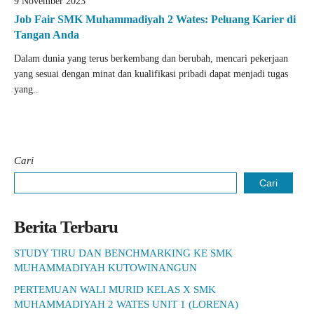
9 November 2023
Job Fair SMK Muhammadiyah 2 Wates: Peluang Karier di
Tangan Anda
Dalam dunia yang terus berkembang dan berubah, mencari pekerjaan
yang sesuai dengan minat dan kualifikasi pribadi dapat menjadi tugas
yang..
Cari
Cari
Berita Terbaru
STUDY TIRU DAN BENCHMARKING KE SMK
MUHAMMADIYAH KUTOWINANGUN
PERTEMUAN WALI MURID KELAS X SMK
MUHAMMADIYAH 2 WATES UNIT 1 (LORENA)