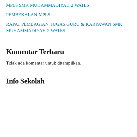
MPLS SMK MUHAMMADIYAH 2 WATES
PEMBEKALAN MPLS
RAPAT PEMBAGIAN TUGAS GURU & KARYAWAN SMK
MUHAMMADIYAH 2 WATES
Komentar Terbaru
Tidak ada komentar untuk ditampilkan.
Info Sekolah