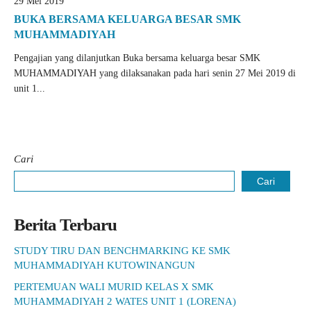
29 Mei 2019
BUKA BERSAMA KELUARGA BESAR SMK
MUHAMMADIYAH
Pengajian yang dilanjutkan Buka bersama keluarga besar SMK
MUHAMMADIYAH yang dilaksanakan pada hari senin 27 Mei 2019 di
unit 1...
Cari
Cari
Berita Terbaru
STUDY TIRU DAN BENCHMARKING KE SMK
MUHAMMADIYAH KUTOWINANGUN
PERTEMUAN WALI MURID KELAS X SMK
MUHAMMADIYAH 2 WATES UNIT 1 (LORENA)