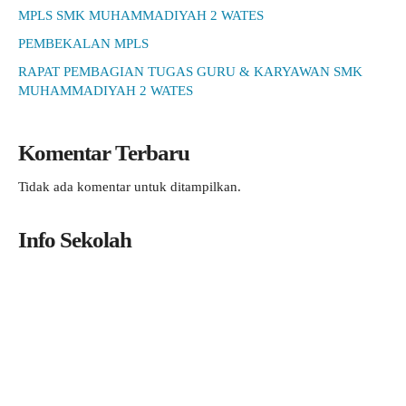
MPLS SMK MUHAMMADIYAH 2 WATES
PEMBEKALAN MPLS
RAPAT PEMBAGIAN TUGAS GURU & KARYAWAN SMK
MUHAMMADIYAH 2 WATES
Komentar Terbaru
Tidak ada komentar untuk ditampilkan.
Info Sekolah