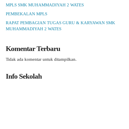
MPLS SMK MUHAMMADIYAH 2 WATES
PEMBEKALAN MPLS
RAPAT PEMBAGIAN TUGAS GURU & KARYAWAN SMK
MUHAMMADIYAH 2 WATES
Komentar Terbaru
Tidak ada komentar untuk ditampilkan.
Info Sekolah