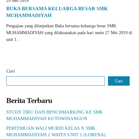
29 Mei 2019
BUKA BERSAMA KELUARGA BESAR SMK
MUHAMMADIYAH
Pengajian yang dilanjutkan Buka bersama keluarga besar SMK
MUHAMMADIYAH yang dilaksanakan pada hari senin 27 Mei 2019 di
unit 1...
Cari
Cari
Berita Terbaru
STUDY TIRU DAN BENCHMARKING KE SMK
MUHAMMADIYAH KUTOWINANGUN
PERTEMUAN WALI MURID KELAS X SMK
MUHAMMADIYAH 2 WATES UNIT 1 (LORENA)