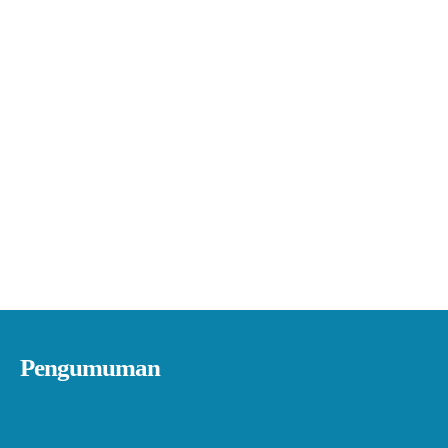
Pengumuman