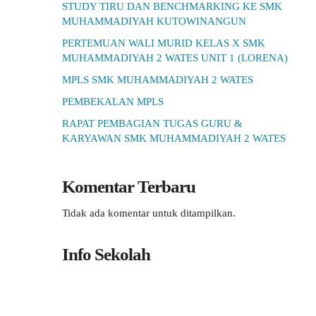
STUDY TIRU DAN BENCHMARKING KE SMK
MUHAMMADIYAH KUTOWINANGUN
PERTEMUAN WALI MURID KELAS X SMK
MUHAMMADIYAH 2 WATES UNIT 1 (LORENA)
MPLS SMK MUHAMMADIYAH 2 WATES
PEMBEKALAN MPLS
RAPAT PEMBAGIAN TUGAS GURU &
KARYAWAN SMK MUHAMMADIYAH 2 WATES
Komentar Terbaru
Tidak ada komentar untuk ditampilkan.
Info Sekolah