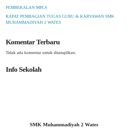
PEMBEKALAN MPLS
RAPAT PEMBAGIAN TUGAS GURU & KARYAWAN SMK
MUHAMMADIYAH 2 WATES
Komentar Terbaru
Tidak ada komentar untuk ditampilkan.
Info Sekolah
SMK Muhammadiyah 2 Wates