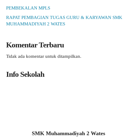
PEMBEKALAN MPLS
RAPAT PEMBAGIAN TUGAS GURU & KARYAWAN SMK
MUHAMMADIYAH 2 WATES
Komentar Terbaru
Tidak ada komentar untuk ditampilkan.
Info Sekolah
SMK Muhammadiyah 2 Wates