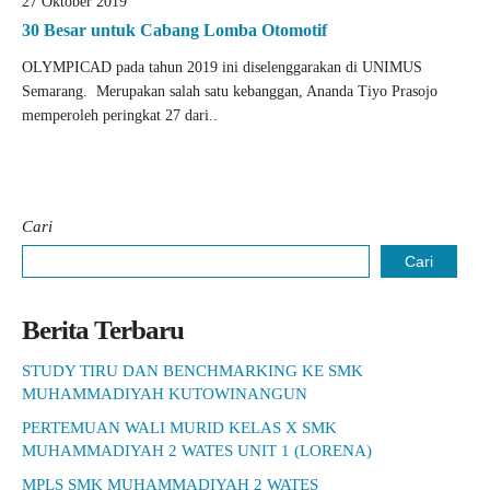
27 Oktober 2019
30 Besar untuk Cabang Lomba Otomotif
OLYMPICAD pada tahun 2019 ini diselenggarakan di UNIMUS
Semarang. Merupakan salah satu kebanggan, Ananda Tiyo Prasojo
memperoleh peringkat 27 dari..
Cari
Cari
Berita Terbaru
STUDY TIRU DAN BENCHMARKING KE SMK
MUHAMMADIYAH KUTOWINANGUN
PERTEMUAN WALI MURID KELAS X SMK
MUHAMMADIYAH 2 WATES UNIT 1 (LORENA)
MPLS SMK MUHAMMADIYAH 2 WATES