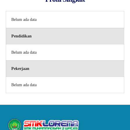
Belum ada data
Pendidikan
Belum ada data
Pekerjaan
Belum ada data