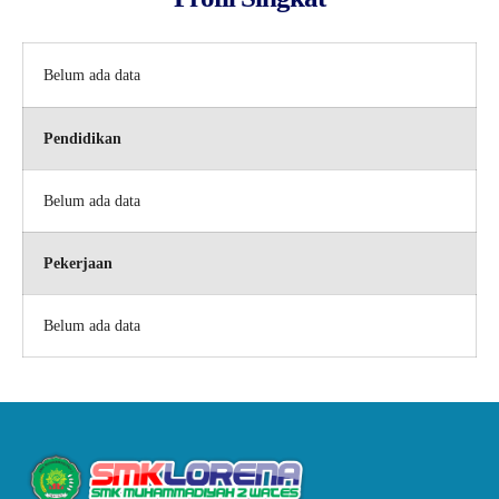
Belum ada data
Pendidikan
Belum ada data
Pekerjaan
Belum ada data