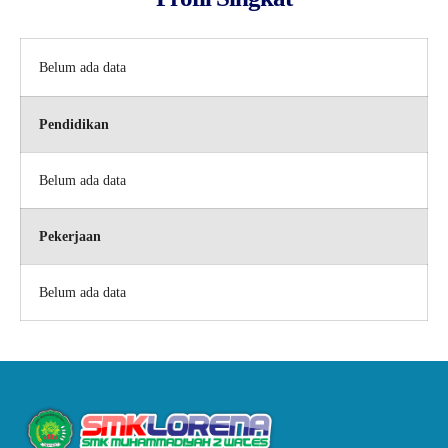
Belum ada data
Pendidikan
Belum ada data
Pekerjaan
Belum ada data