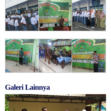
Galeri Lainnya