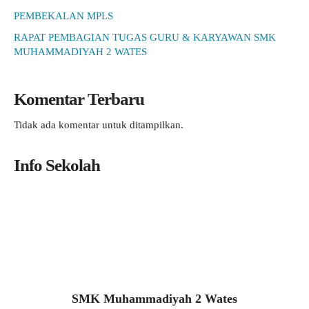
PEMBEKALAN MPLS
RAPAT PEMBAGIAN TUGAS GURU & KARYAWAN SMK
MUHAMMADIYAH 2 WATES
Komentar Terbaru
Tidak ada komentar untuk ditampilkan.
Info Sekolah
SMK Muhammadiyah 2 Wates