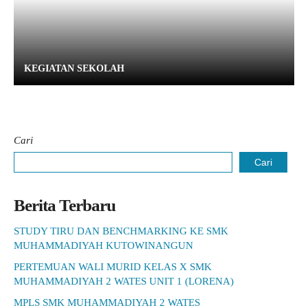
KEGIATAN SEKOLAH
Cari
Cari
Berita Terbaru
STUDY TIRU DAN BENCHMARKING KE SMK
MUHAMMADIYAH KUTOWINANGUN
PERTEMUAN WALI MURID KELAS X SMK
MUHAMMADIYAH 2 WATES UNIT 1 (LORENA)
MPLS SMK MUHAMMADIYAH 2 WATES