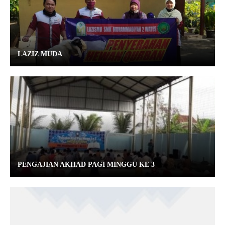
LAZIZ MUDA
PENGAJIAN AKHAD PAGI MINGGU KE 3